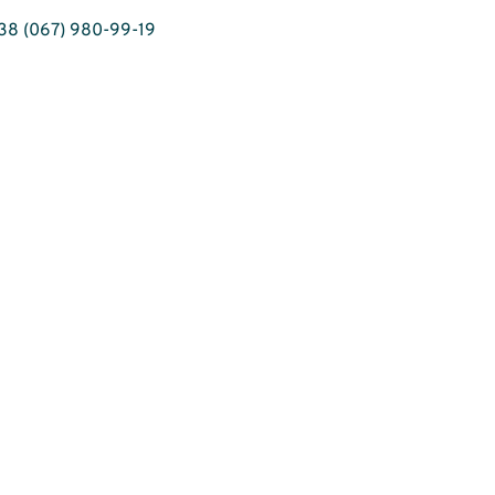
38 (067) 980-99-19