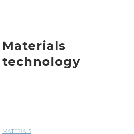
Materials
technology
MATERIALS