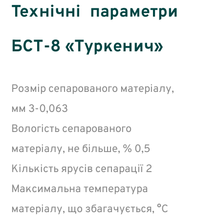
Технічні параметри
БСТ-8 «Туркенич»
Розмір сепарованого матеріалу,
мм 3-0,063
Вологість сепарованого
матеріалу, не більше, % 0,5
Кількість ярусів сепарації 2
Максимальна температура
матеріалу, що збагачується, °C