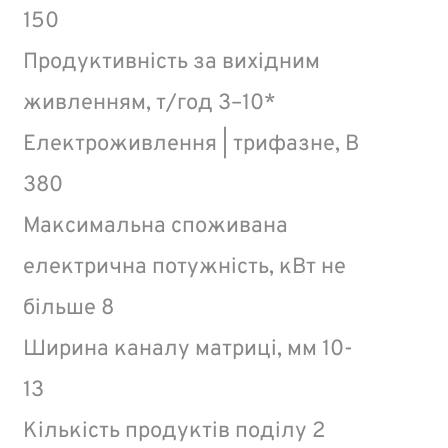
150
Продуктивність за вихідним
живленням, т/год 3–10*
Електроживлення | трифазне, В
380
Максимальна споживана
електрична потужність, кВт не
більше 8
Ширина каналу матриці, мм 10-
13
Кількість продуктів поділу 2