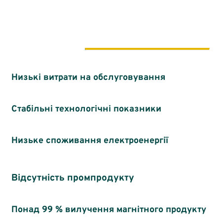
використання
Низькі витрати на обслуговування
Стабільні технологічні показники
Низьке споживання електроенергії
Відсутність промпродукту
Понад 99 % вилучення магнітного продукту