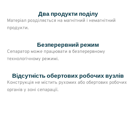
Два продукти поділу
Матеріал розділяється на магнітний і немагнітний
продукти.
Безперервний режим
Сепаратор може працювати в безперервному
технологічному режимі.
Відсутність обертових робочих вузлів
Конструкція не містить рухомих або обертових робочих
органів у зоні сепарації.
Переваги