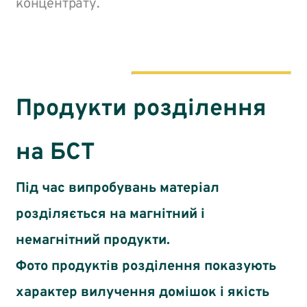
концентрату.
Продукти розділення
на БСТ
Під час випробувань матеріал
розділяється на магнітний і
немагнітний продукти.
Фото продуктів розділення показують
характер вилучення домішок і якість