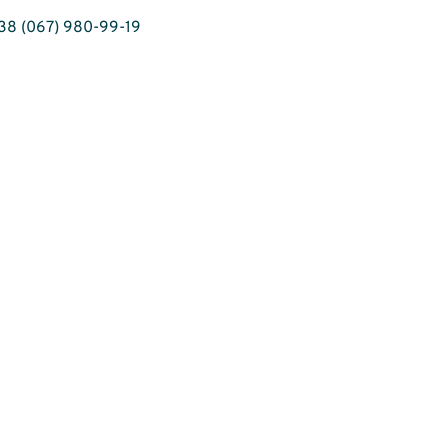
38 (067) 980-99-19